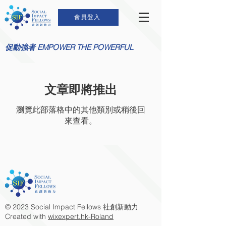
會員登入
促動強者 EMPOWER THE POWERFUL
文章即將推出
瀏覽此部落格中的其他類別或稍後回
來查看。
© 2023 Social Impact Fellows 社創新動力
Created with
wixexpert.hk-Roland