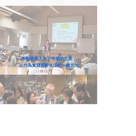
推動發展人生下半場的志業，
以作為實踐盛齡生活的一種方法
啟發及推動更多年長人士建立社群，
推動不受年齡設限的文化